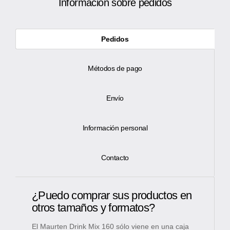
Información sobre pedidos
Pedidos
Métodos de pago
Envío
Información personal
Contacto
¿Puedo comprar sus productos en
otros tamaños y formatos?
El Maurten Drink Mix 160 sólo viene en una caja