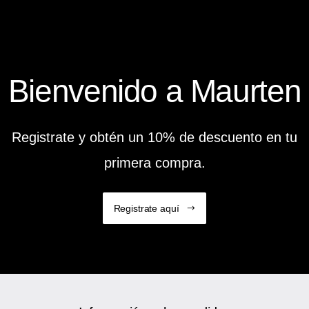
Bienvenido a Maurten
Registrate y obtén un 10% de descuento en tu
primera compra.
Registrate aquí