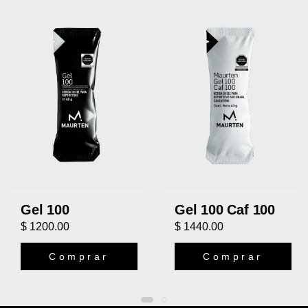
Gel 100
Gel 100 Caf 100
$ 1200.00
$ 1440.00
Comprar
Comprar