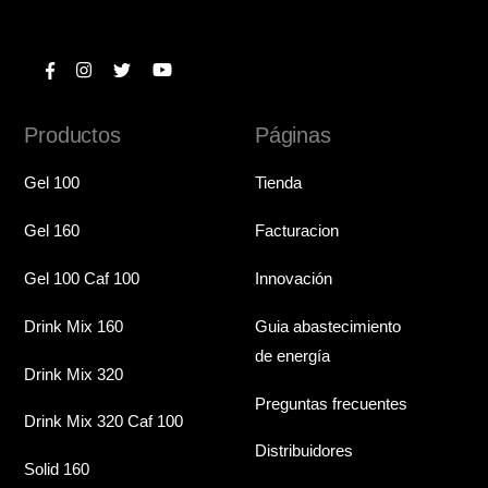
Productos
Páginas
Gel 100
Tienda
Gel 160
Facturacion
Gel 100 Caf 100
Innovación
Drink Mix 160
Guia abastecimiento
de energía
Drink Mix 320
Preguntas frecuentes
Drink Mix 320 Caf 100
Distribuidores
Solid 160