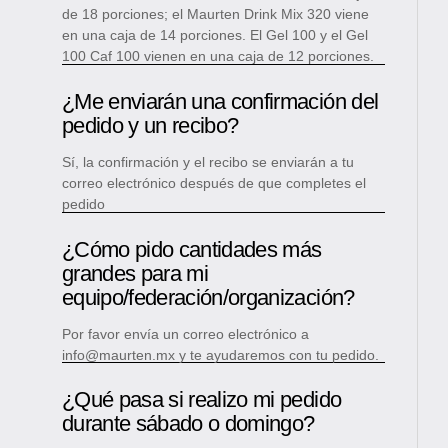
de 18 porciones; el Maurten Drink Mix 320 viene
en una caja de 14 porciones. El Gel 100 y el Gel
100 Caf 100 vienen en una caja de 12 porciones.
¿Me enviarán una confirmación del
pedido y un recibo?
Sí, la confirmación y el recibo se enviarán a tu
correo electrónico después de que completes el
pedido
¿Cómo pido cantidades más
grandes para mi
equipo/federación/organización?
Por favor envía un correo electrónico a
info@maurten.mx y te ayudaremos con tu pedido.
¿Qué pasa si realizo mi pedido
durante sábado o domingo?